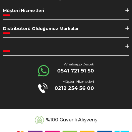
Müşteri Hizmetleri
Distribütörü Olduğumuz Markalar
Whatsapp Destek
0541 721 91 50
Müşteri Hizmetleri
0212 254 56 00
%100 Güvenli Alışveriş