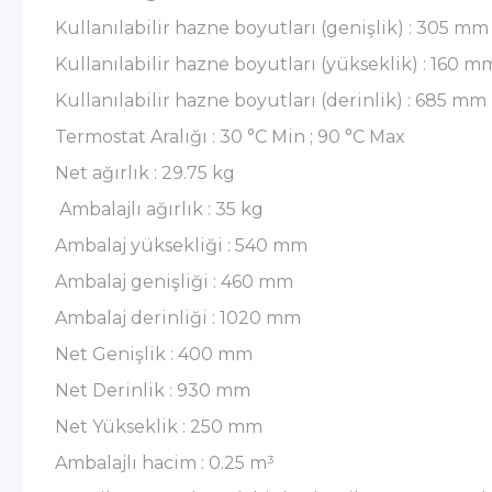
Kullanılabilir hazne boyutları (genişlik) : 305 mm
Kullanılabilir hazne boyutları (yükseklik) : 160 m
Kullanılabilir hazne boyutları (derinlik) : 685 mm
Termostat Aralığı : 30 °C Min ; 90 °C Max
Net ağırlık : 29.75 kg
Ambalajlı ağırlık : 35 kg
Ambalaj yüksekliği : 540 mm
Ambalaj genişliği : 460 mm
Ambalaj derinliği : 1020 mm
Net Genişlik : 400 mm
Net Derinlik : 930 mm
Net Yükseklik : 250 mm
Ambalajlı hacim : 0.25 m³