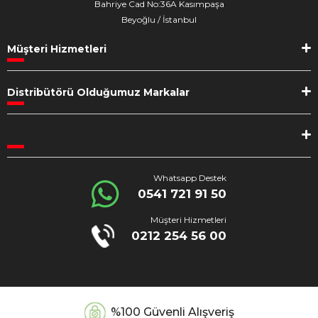
Bahriye Cad No:36A Kasımpaşa
Beyoğlu / İstanbul
Müşteri Hizmetleri
Distribütörü Olduğumuz Markalar
Whatsapp Destek
0541 721 91 50
Müşteri Hizmetleri
0212 254 56 00
%100 Güvenli Alışveriş