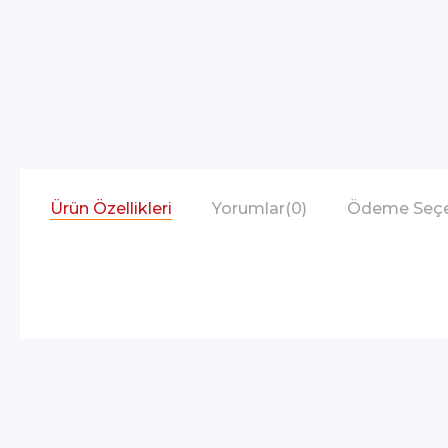
Ürün Özellikleri
Yorumlar
(0)
Ödeme Seçe