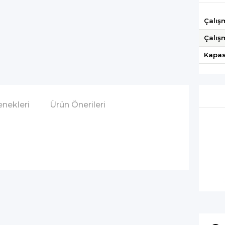
Çalış
Çalış
Kapas
nekleri
Ürün Önerileri