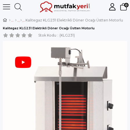
0
Kalitegaz KLG231 Elektrikli Döner Ocağı Üstten Motorlu
Kalitegaz KLG231 Elektrikli Döner Ocağı Üstten Motorlu
Stok Kodu
(KLG231)