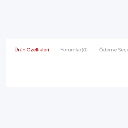
Ürün Özellikleri
Yorumlar
(0)
Ödeme Seçe